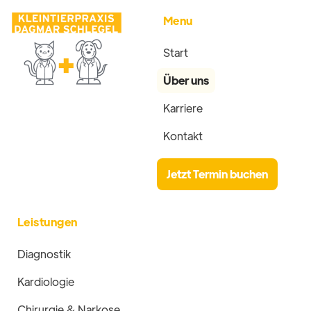
Menu
Start
Über uns
Karriere
Kontakt
Jetzt Termin buchen
Leistungen
Diagnostik
Kardiologie
Chirurgie & Narkose