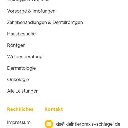
Vorsorge & Impfungen
Zahnbehandlungen & Dentalröntgen
Hausbesuche
Röntgen
Welpenberatung
Dermatologie
Onkologie
Alle Leistungen
Rechtliches
Kontakt
Impressum
ds@kleintierpraxis-schlegel.de